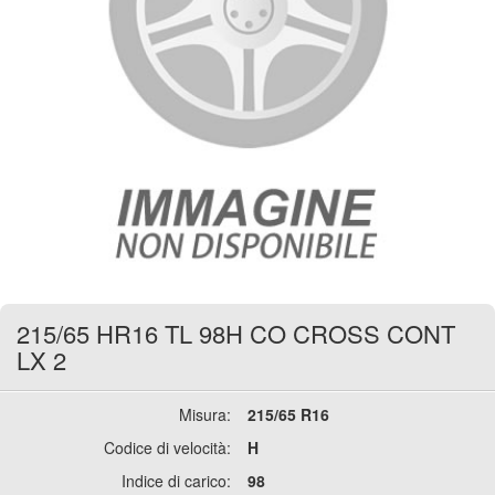
215/65 HR16 TL 98H CO CROSS CONT
LX 2
Misura:
215/65 R16
Codice di velocità:
H
Indice di carico:
98