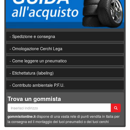
- Spedizione e consegna
- Omologazione Cerchi Lega
- Come leggere un pneumatico
- Etichettatura (labeling)
- Contributo ambientale P.F.U.
Trova un gommista
gommistionline.it
dispone di una vasta rete di punti vendita in Italia per
la consegna ed il montaggio dei tuoi pneumatici o dei tuoi cerchi