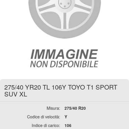
275/40 YR20 TL 106Y TOYO T1 SPORT
SUV XL
Misura:
275/40 R20
Codice di velocità:
Y
Indice di carico:
106