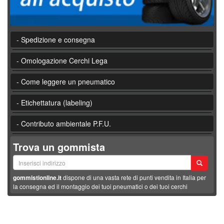
- Spedizione e consegna
- Omologazione Cerchi Lega
- Come leggere un pneumatico
- Etichettatura (labeling)
- Contributo ambientale P.F.U.
Trova un gommista
gommistionline.it
dispone di una vasta rete di punti vendita in Italia per
la consegna ed il montaggio dei tuoi pneumatici o dei tuoi cerchi